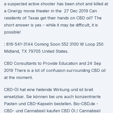
a suspected active shooter has been shot and killed at
a Cinergy movie theater in the 27 Dec 2019 Can
residents of Texas get their hands on CBD oil? The
short answer is yes – while it may be difficult, it is
possible!
: 816-541-3144 Coming Soon 552 3100 W Loop 250
Midland, TX 79705 United States.
CBD Consultants to Provide Education and 24 Sep
2019 There is a lot of confusion surrounding CBD oil
at the moment.
CBD-Öl hat eine heilende Wirkung und ist breit
einsetzbar. Sie können bei uns auch konzentrierte
Pasten und CBD-Kapseln bestellen. Bio-CBD.de -
CBD- und Cannabisöl kaufen CBD Öl / Cannabisöl