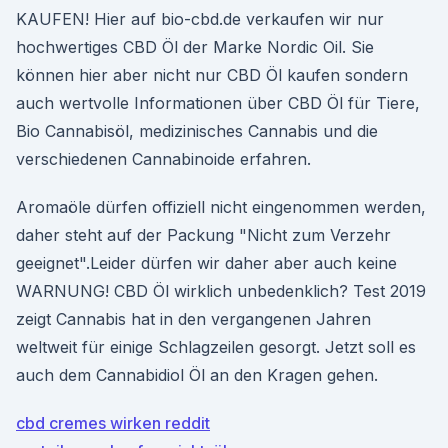
KAUFEN! Hier auf bio-cbd.de verkaufen wir nur
hochwertiges CBD Öl der Marke Nordic Oil. Sie
können hier aber nicht nur CBD Öl kaufen sondern
auch wertvolle Informationen über CBD Öl für Tiere,
Bio Cannabisöl, medizinisches Cannabis und die
verschiedenen Cannabinoide erfahren.
Aromaöle dürfen offiziell nicht eingenommen werden,
daher steht auf der Packung "Nicht zum Verzehr
geeignet".Leider dürfen wir daher aber auch keine
WARNUNG! CBD Öl wirklich unbedenklich? Test 2019
zeigt Cannabis hat in den vergangenen Jahren
weltweit für einige Schlagzeilen gesorgt. Jetzt soll es
auch dem Cannabidiol Öl an den Kragen gehen.
cbd cremes wirken reddit