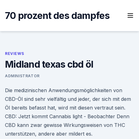
Skip
to
70 prozent des dampfes
content
REVIEWS
Midland texas cbd öl
ADMINISTRATOR
Die medizinischen Anwendungsmöglichkeiten von
CBD-Öl sind sehr vielfältig und jeder, der sich mit dem
Öl bereits befasst hat, wird mit diesen vertraut sein.
CBD: Jetzt kommt Cannabis light - Beobachter Denn
CBD kann zwar gewisse Wirkungsweisen von THC
unterstützen, andere aber mildert es.