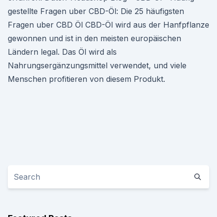
gestellte Fragen uber CBD-Öl: Die 25 häufigsten
Fragen uber CBD Öl CBD-Öl wird aus der Hanfpflanze
gewonnen und ist in den meisten europäischen
Ländern legal. Das Öl wird als
Nahrungsergänzungsmittel verwendet, und viele
Menschen profitieren von diesem Produkt.