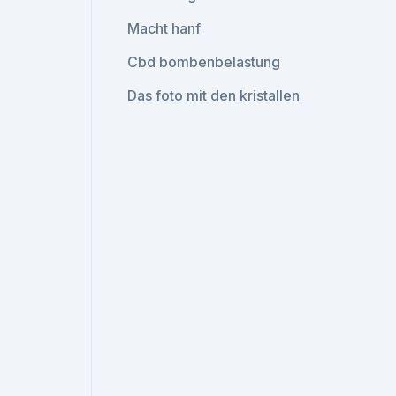
Macht hanf
Cbd bombenbelastung
Das foto mit den kristallen