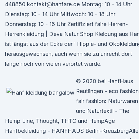
448850 kontakt@hanfare.de Montag: 10 - 14 Uhr
Dienstag: 10 - 14 Uhr Mittwoch: 10 - 18 Uhr
Donnerstag: 10 - 16 Uhr Zertifiziert faire Herren-
Herrenkleidung | Deva Natur Shop Kleidung aus Ha
ist längst aus der Ecke der "Hippie- und Ökokleidu
herausgewachsen, auch wenn sie zu unrecht dort
lange noch von vielen verortet wurde.
© 2020 bei HanfHaus
Reutlingen - eco fashion
fair fashion: Naturwaren
und Naturtextil - The
Hemp Line, Thought, THTC und HempAge
Hanfbekleidung - HANFHAUS Berlin-KreuzbergAlle