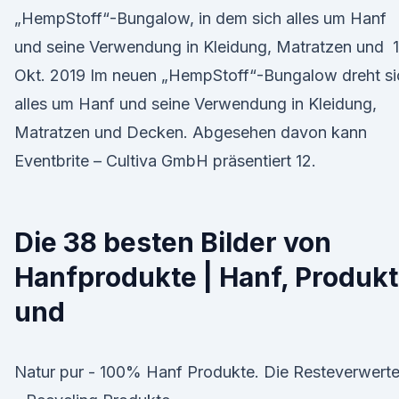
„HempStoff“-Bungalow, in dem sich alles um Hanf
und seine Verwendung in Kleidung, Matratzen und 1
Okt. 2019 Im neuen „HempStoff“-Bungalow dreht si
alles um Hanf und seine Verwendung in Kleidung,
Matratzen und Decken. Abgesehen davon kann
Eventbrite – Cultiva GmbH präsentiert 12.
Die 38 besten Bilder von
Hanfprodukte | Hanf, Produk
und
Natur pur - 100% Hanf Produkte. Die Resteverwerte