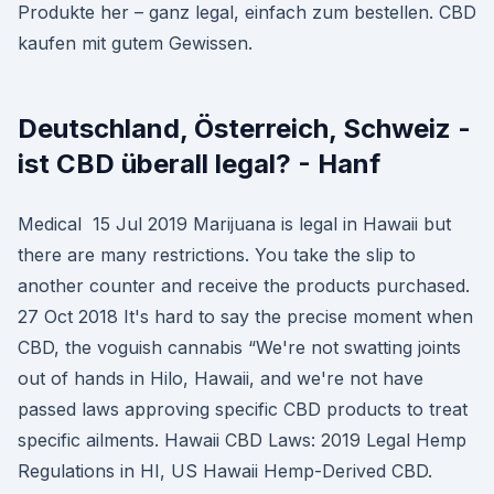
Produkte her – ganz legal, einfach zum bestellen. CBD
kaufen mit gutem Gewissen.
Deutschland, Österreich, Schweiz -
ist CBD überall legal? - Hanf
Medical 15 Jul 2019 Marijuana is legal in Hawaii but
there are many restrictions. You take the slip to
another counter and receive the products purchased.
27 Oct 2018 It's hard to say the precise moment when
CBD, the voguish cannabis “We're not swatting joints
out of hands in Hilo, Hawaii, and we're not have
passed laws approving specific CBD products to treat
specific ailments. Hawaii CBD Laws: 2019 Legal Hemp
Regulations in HI, US Hawaii Hemp-Derived CBD.