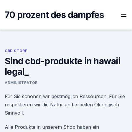
Skip
to
70 prozent des dampfes
content
CBD STORE
Sind cbd-produkte in hawaii
legal_
ADMINISTRATOR
Für Sie schonen wir bestmöglich Ressourcen. Für Sie
respektieren wir die Natur und arbeiten Ökologisch
Sinnvoll.
Alle Produkte in unserem Shop haben ein