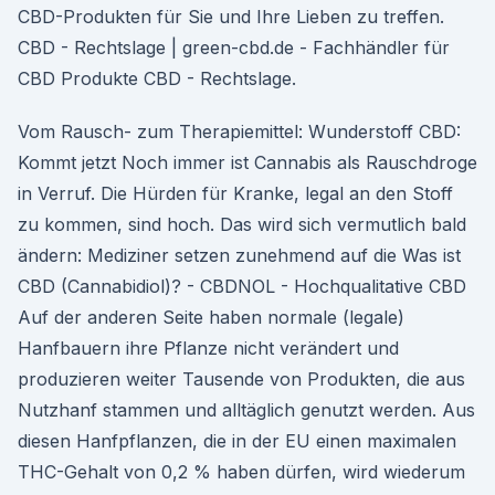
CBD-Produkten für Sie und Ihre Lieben zu treffen.
CBD - Rechtslage | green-cbd.de - Fachhändler für
CBD Produkte CBD - Rechtslage.
Vom Rausch- zum Therapiemittel: Wunderstoff CBD:
Kommt jetzt Noch immer ist Cannabis als Rauschdroge
in Verruf. Die Hürden für Kranke, legal an den Stoff
zu kommen, sind hoch. Das wird sich vermutlich bald
ändern: Mediziner setzen zunehmend auf die Was ist
CBD (Cannabidiol)? - CBDNOL - Hochqualitative CBD
Auf der anderen Seite haben normale (legale)
Hanfbauern ihre Pflanze nicht verändert und
produzieren weiter Tausende von Produkten, die aus
Nutzhanf stammen und alltäglich genutzt werden. Aus
diesen Hanfpflanzen, die in der EU einen maximalen
THC-Gehalt von 0,2 % haben dürfen, wird wiederum