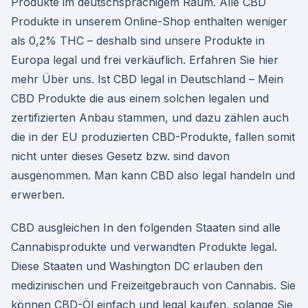
Produkte im deutschsprachigem Raum. Alle CBD
Produkte in unserem Online-Shop enthalten weniger
als 0,2% THC – deshalb sind unsere Produkte in
Europa legal und frei verkäuflich. Erfahren Sie hier
mehr Über uns. Ist CBD legal in Deutschland – Mein
CBD Produkte die aus einem solchen legalen und
zertifizierten Anbau stammen, und dazu zählen auch
die in der EU produzierten CBD-Produkte, fallen somit
nicht unter dieses Gesetz bzw. sind davon
ausgenommen. Man kann CBD also legal handeln und
erwerben.
CBD ausgleichen In den folgenden Staaten sind alle
Cannabisprodukte und verwandten Produkte legal.
Diese Staaten und Washington DC erlauben den
medizinischen und Freizeitgebrauch von Cannabis. Sie
können CBD-Öl einfach und legal kaufen, solange Sie