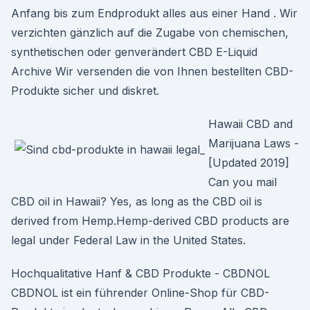
Anfang bis zum Endprodukt alles aus einer Hand . Wir
verzichten gänzlich auf die Zugabe von chemischen,
synthetischen oder genverändert CBD E-Liquid
Archive Wir versenden die von Ihnen bestellten CBD-
Produkte sicher und diskret.
Hawaii CBD and
Marijuana Laws -
[Updated 2019]
Can you mail
CBD oil in Hawaii? Yes, as long as the CBD oil is
derived from Hemp.Hemp-derived CBD products are
legal under Federal Law in the United States.
Hochqualitative Hanf & CBD Produkte - CBDNOL
CBDNOL ist ein führender Online-Shop für CBD-