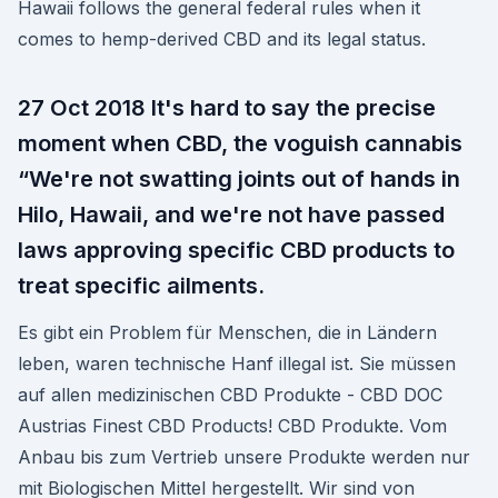
Hawaii follows the general federal rules when it
comes to hemp-derived CBD and its legal status.
27 Oct 2018 It's hard to say the precise
moment when CBD, the voguish cannabis
“We're not swatting joints out of hands in
Hilo, Hawaii, and we're not have passed
laws approving specific CBD products to
treat specific ailments.
Es gibt ein Problem für Menschen, die in Ländern
leben, waren technische Hanf illegal ist. Sie müssen
auf allen medizinischen CBD Produkte - CBD DOC
Austrias Finest CBD Products! CBD Produkte. Vom
Anbau bis zum Vertrieb unsere Produkte werden nur
mit Biologischen Mittel hergestellt. Wir sind von