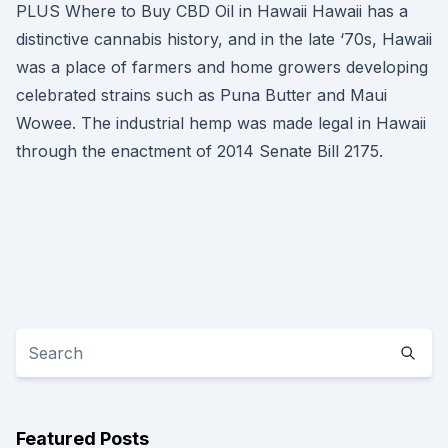
PLUS Where to Buy CBD Oil in Hawaii Hawaii has a
distinctive cannabis history, and in the late ‘70s, Hawaii
was a place of farmers and home growers developing
celebrated strains such as Puna Butter and Maui
Wowee. The industrial hemp was made legal in Hawaii
through the enactment of 2014 Senate Bill 2175.
Featured Posts