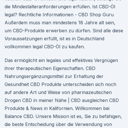
die Mindestalteranforderungen erfüllen. Ist CBD-Öl
legal? Rechtliche Informationen - CBD Shop Guru
Außerdem muss man mindestens 18 Jahre alt sein,
um CBD-Produkte erwerben zu dürfen. Sind alle diese
Voraussetzungen erfüllt, ist es in Deutschland
vollkommen legal CBD-Öl zu kaufen.
Das ermöglicht ein legales und effektives Vergnügen
ihrer therapeutischen Eigenschaften. CBD
Nahrungsergänzungsmittel zur Erhaltung der
Gesundheit CBD Produkte unterscheiden sich noch
auf andere Art und Weise von pharmazeutischen
Drogen CBD in meiner Nähe | CBD ausgleichen CBD
Produkte & News in Kalifornien. Willkommen bei
Balance CBD. Unsere Mission ist es, Sie zu befähigen,
die beste Entscheidung über die Verwendung von