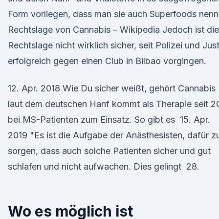
Form vorliegen, dass man sie auch Superfoods nenn
Rechtslage von Cannabis – Wikipedia Jedoch ist die
Rechtslage nicht wirklich sicher, seit Polizei und Just
erfolgreich gegen einen Club in Bilbao vorgingen.
12. Apr. 2018 Wie Du sicher weißt, gehört Cannabis
laut dem deutschen Hanf kommt als Therapie seit 2
bei MS-Patienten zum Einsatz. So gibt es 15. Apr.
2019 "Es ist die Aufgabe der Anästhesisten, dafür z
sorgen, dass auch solche Patienten sicher und gut
schlafen und nicht aufwachen. Dies gelingt 28.
Wo es möglich ist