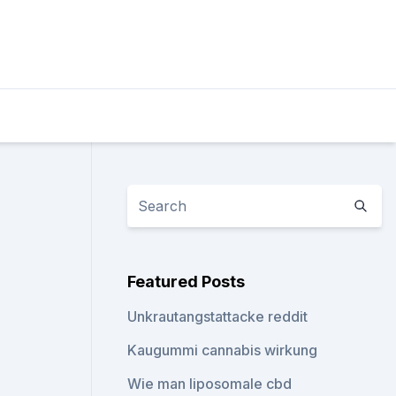
Featured Posts
Unkrautangstattacke reddit
Kaugummi cannabis wirkung
Wie man liposomale cbd