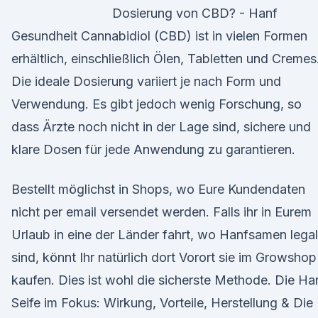
Dosierung von CBD? - Hanf
Gesundheit Cannabidiol (CBD) ist in vielen Formen
erhältlich, einschließlich Ölen, Tabletten und Cremes
Die ideale Dosierung variiert je nach Form und
Verwendung. Es gibt jedoch wenig Forschung, so
dass Ärzte noch nicht in der Lage sind, sichere und
klare Dosen für jede Anwendung zu garantieren.
Bestellt möglichst in Shops, wo Eure Kundendaten
nicht per email versendet werden. Falls ihr in Eurem
Urlaub in eine der Länder fahrt, wo Hanfsamen legal
sind, könnt Ihr natürlich dort Vorort sie im Growshop
kaufen. Dies ist wohl die sicherste Methode. Die Ha
Seife im Fokus: Wirkung, Vorteile, Herstellung & Die