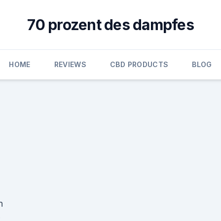
70 prozent des dampfes
HOME
REVIEWS
CBD PRODUCTS
BLOG
n