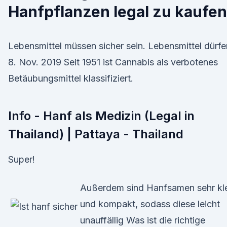
Hanfpflanzen legal zu kaufen
Lebensmittel müssen sicher sein. Lebensmittel dürf
8. Nov. 2019 Seit 1951 ist Cannabis als verbotenes
Betäubungsmittel klassifiziert.
Info - Hanf als Medizin (Legal in
Thailand) | Pattaya - Thailand
Super!
Außerdem sind Hanfsamen sehr kl
und kompakt, sodass diese leicht
unauffällig Was ist die richtige