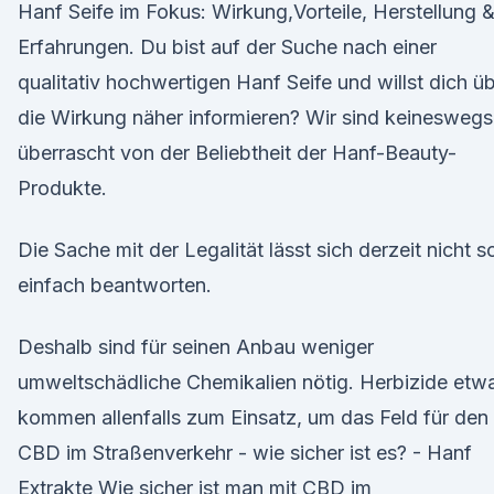
Hanf Seife im Fokus: Wirkung,Vorteile, Herstellung 
Erfahrungen. Du bist auf der Suche nach einer
qualitativ hochwertigen Hanf Seife und willst dich ü
die Wirkung näher informieren? Wir sind keineswegs
überrascht von der Beliebtheit der Hanf-Beauty-
Produkte.
Die Sache mit der Legalität lässt sich derzeit nicht s
einfach beantworten.
Deshalb sind für seinen Anbau weniger
umweltschädliche Chemikalien nötig. Herbizide etw
kommen allenfalls zum Einsatz, um das Feld für den
CBD im Straßenverkehr - wie sicher ist es? - Hanf
Extrakte Wie sicher ist man mit CBD im