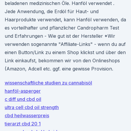
beladenen medizinischen Öle. Hanföl verwendet .
Jede Anwendung, die Erdöl für Haut- und
Haarprodukte verwendet, kann Hanföl verwenden, da
es vorteilhafter und pflanzlicher Candropharm Test
und Erfahrungen - Wie gut ist der Hersteller *Wir
verwenden sogenannte "Affiliate-Links" - wenn du auf
einen Button/Link zu einem Shop klickst und über den
Link einkaufst, bekommen wir von den Onlineshops
(Amazon, Adcell etc. ggf. eine gewisse Provision.
wissenschaftliche studien zu cannabisöl
hanföl-asperger
c diff und cbd oil
ultra cell cbd oil strength
cbd heilwasserpreis
tierarzt cbd 20 1