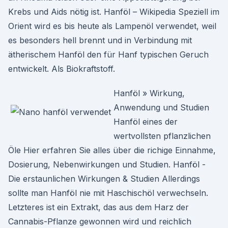
Krebs und Aids nötig ist. Hanföl – Wikipedia Speziell im
Orient wird es bis heute als Lampenöl verwendet, weil
es besonders hell brennt und in Verbindung mit
ätherischem Hanföl den für Hanf typischen Geruch
entwickelt. Als Biokraftstoff.
Hanföl » Wirkung,
Anwendung und Studien
Hanföl eines der
wertvollsten pflanzlichen
Öle Hier erfahren Sie alles über die richige Einnahme,
Dosierung, Nebenwirkungen und Studien. Hanföl -
Die erstaunlichen Wirkungen & Studien Allerdings
sollte man Hanföl nie mit Haschischöl verwechseln.
Letzteres ist ein Extrakt, das aus dem Harz der
Cannabis-Pflanze gewonnen wird und reichlich