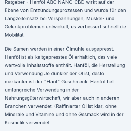
Ratgeber - Hanföl ABC NANO-CBD wirkt auf der
Ebene von Entzündungsprozessen und wurde für den
Langzeiteinsatz bei Verspannungen, Muskel- und
Gelenkproblemen entwickelt, es verbessert schnell die
Mobilität.
Die Samen werden in einer Ölmühle ausgepresst.
Hanföl ist als kaltgepresstes Öl erhältlich, das viele
wertvolle Inhaltsstoffe enthält. Hanföl, die Herstellung
und Verwendung Je dunkler der Öl ist, desto
markanter ist der "Hanf" Geschmack. Hanföl hat
umfangreiche Verwendung in der
Nahrungsgüterwirtschaft, wir aber auch in anderen
Branchen verwendet. (Raffinierter Öl ist klar, ohne
Minerale und Vitamine und ohne Gesmack wird in der
Kosmetik verwendet.