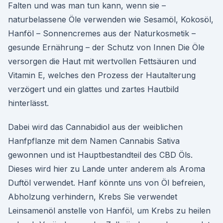
Falten und was man tun kann, wenn sie –
naturbelassene Öle verwenden wie Sesamöl, Kokosöl,
Hanföl – Sonnencremes aus der Naturkosmetik –
gesunde Ernährung – der Schutz von Innen Die Öle
versorgen die Haut mit wertvollen Fettsäuren und
Vitamin E, welches den Prozess der Hautalterung
verzögert und ein glattes und zartes Hautbild
hinterlässt.
Dabei wird das Cannabidiol aus der weiblichen
Hanfpflanze mit dem Namen Cannabis Sativa
gewonnen und ist Hauptbestandteil des CBD Öls.
Dieses wird hier zu Lande unter anderem als Aroma
Duftöl verwendet. Hanf könnte uns von Öl befreien,
Abholzung verhindern, Krebs Sie verwendet
Leinsamenöl anstelle von Hanföl, um Krebs zu heilen