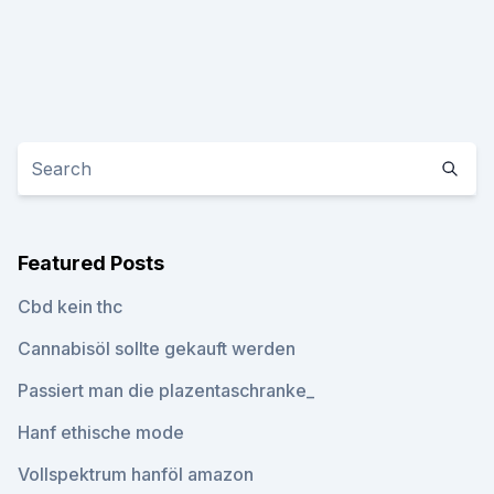
Featured Posts
Cbd kein thc
Cannabisöl sollte gekauft werden
Passiert man die plazentaschranke_
Hanf ethische mode
Vollspektrum hanföl amazon