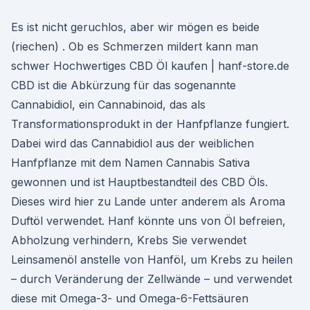
Es ist nicht geruchlos, aber wir mögen es beide
(riechen) . Ob es Schmerzen mildert kann man
schwer Hochwertiges CBD Öl kaufen | hanf-store.de
CBD ist die Abkürzung für das sogenannte
Cannabidiol, ein Cannabinoid, das als
Transformationsprodukt in der Hanfpflanze fungiert.
Dabei wird das Cannabidiol aus der weiblichen
Hanfpflanze mit dem Namen Cannabis Sativa
gewonnen und ist Hauptbestandteil des CBD Öls.
Dieses wird hier zu Lande unter anderem als Aroma
Duftöl verwendet. Hanf könnte uns von Öl befreien,
Abholzung verhindern, Krebs Sie verwendet
Leinsamenöl anstelle von Hanföl, um Krebs zu heilen
– durch Veränderung der Zellwände – und verwendet
diese mit Omega-3- und Omega-6-Fettsäuren