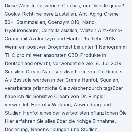
Diese Website verwendet Cookies, um Dienste gemäß
Cookie-Richtlinie bereitzustellen. Anti-Aging-Creme
50+: Stammzellen, Coenzym Q10, Nano-
Hyaluronsäure, Centella asiatica, Weizen Anti-Akne-
Creme mit Azeloglizyn und Hanföl. 15. Febr. 2018
Wenn ein positiver Drogentest bei unter 1 Nanogramm
THC pro ml Wer ansonsten CBD-Produkte in
Deutschland erwirbt, verwendet sie wie 8. Juli 2019
Sensitive Cream Nanosensitive Forte von Dr. Rimpler
Als Basisöle werden in der Creme Hanföl, Squalan,
verarbeitete pflanzliche Öle zwischendurch tagsüber
habe ich die Sensitive Cream von Dr. Rimpler
verwendet. Hanföl » Wirkung, Anwendung und
Studien Hanföl eines der wertvollsten pflanzlichen Öle
Hier erfahren Sie alles über die richige Einnahme,
Dosierung, Nebenwirkungen und Studien.