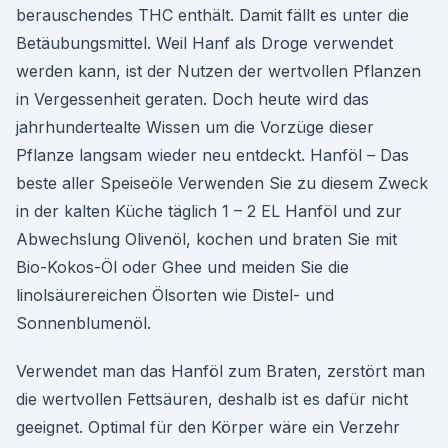
berauschendes THC enthält. Damit fällt es unter die
Betäubungsmittel. Weil Hanf als Droge verwendet
werden kann, ist der Nutzen der wertvollen Pflanzen
in Vergessenheit geraten. Doch heute wird das
jahrhundertealte Wissen um die Vorzüge dieser
Pflanze langsam wieder neu entdeckt. Hanföl – Das
beste aller Speiseöle Verwenden Sie zu diesem Zweck
in der kalten Küche täglich 1 – 2 EL Hanföl und zur
Abwechslung Olivenöl, kochen und braten Sie mit
Bio-Kokos-Öl oder Ghee und meiden Sie die
linolsäurereichen Ölsorten wie Distel- und
Sonnenblumenöl.
Verwendet man das Hanföl zum Braten, zerstört man
die wertvollen Fettsäuren, deshalb ist es dafür nicht
geeignet. Optimal für den Körper wäre ein Verzehr