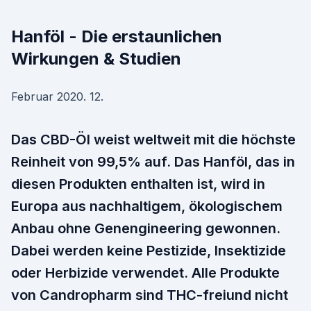
Hanföl - Die erstaunlichen
Wirkungen & Studien
Februar 2020. 12.
Das CBD-Öl weist weltweit mit die höchste
Reinheit von 99,5% auf. Das Hanföl, das in
diesen Produkten enthalten ist, wird in
Europa aus nachhaltigem, ökologischem
Anbau ohne Genengineering gewonnen.
Dabei werden keine Pestizide, Insektizide
oder Herbizide verwendet. Alle Produkte
von Candropharm sind THC-freiund nicht