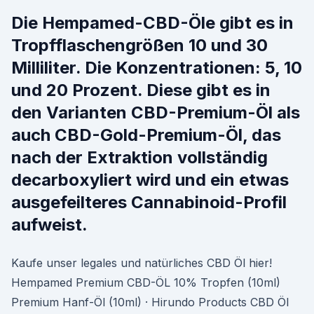
Die Hempamed-CBD-Öle gibt es in
Tropfflaschengrößen 10 und 30
Milliliter. Die Konzentrationen: 5, 10
und 20 Prozent. Diese gibt es in
den Varianten CBD-Premium-Öl als
auch CBD-Gold-Premium-Öl, das
nach der Extraktion vollständig
decarboxyliert wird und ein etwas
ausgefeilteres Cannabinoid-Profil
aufweist.
Kaufe unser legales und natürliches CBD Öl hier!
Hempamed Premium CBD-ÖL 10% Tropfen (10ml)
Premium Hanf-Öl (10ml) · Hirundo Products CBD Öl