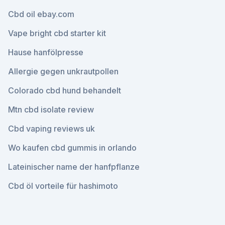
Cbd oil ebay.com
Vape bright cbd starter kit
Hause hanfölpresse
Allergie gegen unkrautpollen
Colorado cbd hund behandelt
Mtn cbd isolate review
Cbd vaping reviews uk
Wo kaufen cbd gummis in orlando
Lateinischer name der hanfpflanze
Cbd öl vorteile für hashimoto