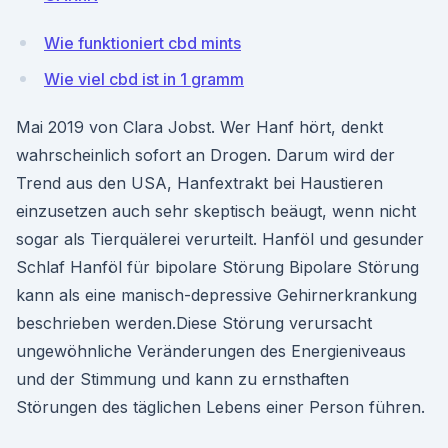
Wie funktioniert cbd mints
Wie viel cbd ist in 1 gramm
Mai 2019 von Clara Jobst. Wer Hanf hört, denkt
wahrscheinlich sofort an Drogen. Darum wird der
Trend aus den USA, Hanfextrakt bei Haustieren
einzusetzen auch sehr skeptisch beäugt, wenn nicht
sogar als Tierquälerei verurteilt. Hanföl und gesunder
Schlaf Hanföl für bipolare Störung Bipolare Störung
kann als eine manisch-depressive Gehirnerkrankung
beschrieben werden.Diese Störung verursacht
ungewöhnliche Veränderungen des Energieniveaus
und der Stimmung und kann zu ernsthaften
Störungen des täglichen Lebens einer Person führen.