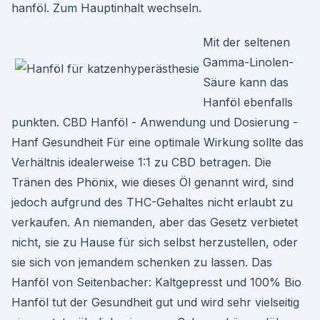
hanföl. Zum Hauptinhalt wechseln.
Mit der seltenen
Gamma-Linolen-
Säure kann das
Hanföl ebenfalls
punkten. CBD Hanföl - Anwendung und Dosierung -
Hanf Gesundheit Für eine optimale Wirkung sollte das
Verhältnis idealerweise 1:1 zu CBD betragen. Die
Tränen des Phönix, wie dieses Öl genannt wird, sind
jedoch aufgrund des THC-Gehaltes nicht erlaubt zu
verkaufen. An niemanden, aber das Gesetz verbietet
nicht, sie zu Hause für sich selbst herzustellen, oder
sie sich von jemandem schenken zu lassen. Das
Hanföl von Seitenbacher: Kaltgepresst und 100% Bio
Hanföl tut der Gesundheit gut und wird sehr vielseitig