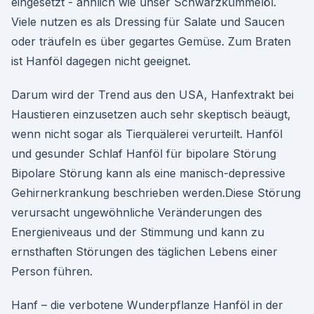
eingesetzt - ähnlich wie unser Schwarzkümmelöl.
Viele nutzen es als Dressing für Salate und Saucen
oder träufeln es über gegartes Gemüse. Zum Braten
ist Hanföl dagegen nicht geeignet.
Darum wird der Trend aus den USA, Hanfextrakt bei
Haustieren einzusetzen auch sehr skeptisch beäugt,
wenn nicht sogar als Tierquälerei verurteilt. Hanföl
und gesunder Schlaf Hanföl für bipolare Störung
Bipolare Störung kann als eine manisch-depressive
Gehirnerkrankung beschrieben werden.Diese Störung
verursacht ungewöhnliche Veränderungen des
Energieniveaus und der Stimmung und kann zu
ernsthaften Störungen des täglichen Lebens einer
Person führen.
Hanf – die verbotene Wunderpflanze Hanföl in der