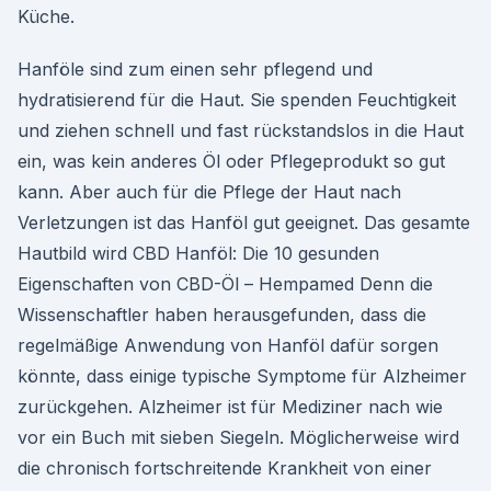
Küche.
Hanföle sind zum einen sehr pflegend und
hydratisierend für die Haut. Sie spenden Feuchtigkeit
und ziehen schnell und fast rückstandslos in die Haut
ein, was kein anderes Öl oder Pflegeprodukt so gut
kann. Aber auch für die Pflege der Haut nach
Verletzungen ist das Hanföl gut geeignet. Das gesamte
Hautbild wird CBD Hanföl: Die 10 gesunden
Eigenschaften von CBD-Öl – Hempamed Denn die
Wissenschaftler haben herausgefunden, dass die
regelmäßige Anwendung von Hanföl dafür sorgen
könnte, dass einige typische Symptome für Alzheimer
zurückgehen. Alzheimer ist für Mediziner nach wie
vor ein Buch mit sieben Siegeln. Möglicherweise wird
die chronisch fortschreitende Krankheit von einer