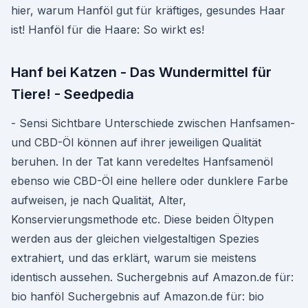
hier, warum Hanföl gut für kräftiges, gesundes Haar
ist! Hanföl für die Haare: So wirkt es!
Hanf bei Katzen - Das Wundermittel für
Tiere! - Seedpedia
- Sensi Sichtbare Unterschiede zwischen Hanfsamen-
und CBD-Öl können auf ihrer jeweiligen Qualität
beruhen. In der Tat kann veredeltes Hanfsamenöl
ebenso wie CBD-Öl eine hellere oder dunklere Farbe
aufweisen, je nach Qualität, Alter,
Konservierungsmethode etc. Diese beiden Öltypen
werden aus der gleichen vielgestaltigen Spezies
extrahiert, und das erklärt, warum sie meistens
identisch aussehen. Suchergebnis auf Amazon.de für:
bio hanföl Suchergebnis auf Amazon.de für: bio