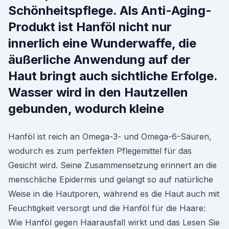
Schönheitspflege. Als Anti-Aging-
Produkt ist Hanföl nicht nur
innerlich eine Wunderwaffe, die
äußerliche Anwendung auf der
Haut bringt auch sichtliche Erfolge.
Wasser wird in den Hautzellen
gebunden, wodurch kleine
Hanföl ist reich an Omega-3- und Omega-6-Säuren,
wodurch es zum perfekten Pflegemittel für das
Gesicht wird. Seine Zusammensetzung erinnert an die
menschliche Epidermis und gelangt so auf natürliche
Weise in die Hautporen, während es die Haut auch mit
Feuchtigkeit versorgt und die Hanföl für die Haare:
Wie Hanföl gegen Haarausfall wirkt und das Lesen Sie